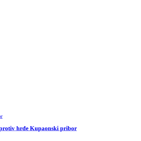
 protiv hrđe Kupaonski pribor