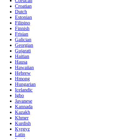
Corsican
Croatian
Dutch
Estonian
Filipino
Finnish
Frisian
Galician
Georgian
Gujarati
Haitian
Hausa
Hawaiian
Hebrew
Hmong
Hungarian
Icelandic
Igbo
Javanese
Kannada
Kazakh
Khmer
Kurdish
Kyrgyz
Latin